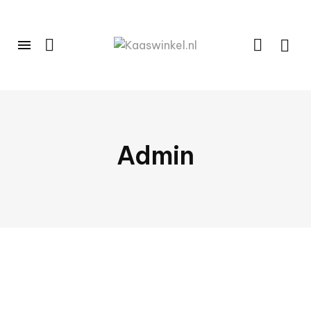
Admin