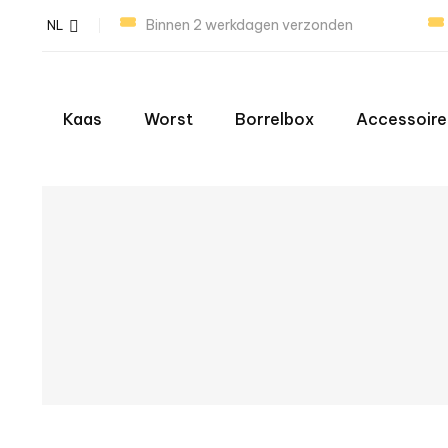
Binnen 2 werkdagen verzonden
NL
Kaas
Worst
Borrelbox
Accessoire