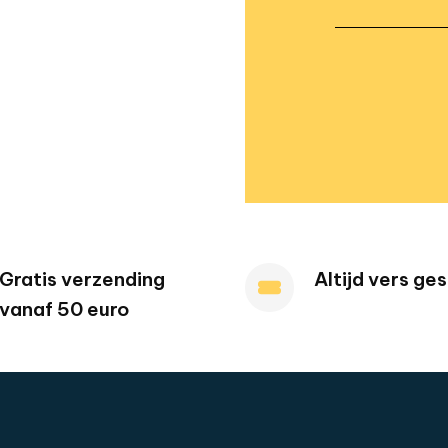
Gratis verzending
Altijd vers ge
vanaf 50 euro