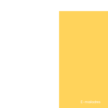
E-mailadres