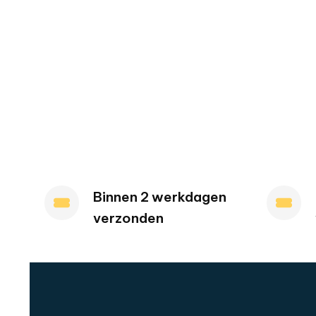
Binnen 2 werkdagen
verzonden