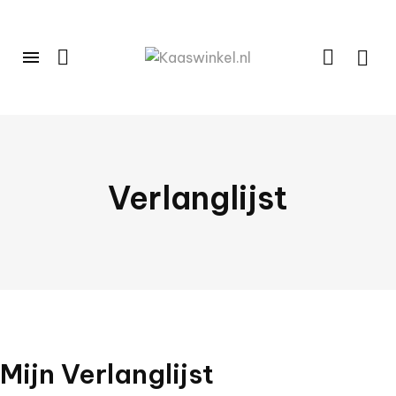
Verlanglijst
Mijn Verlanglijst