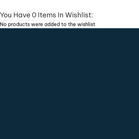
You Have
0 Items
In Wishlist:
No products were added to the wishlist