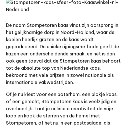
De naam Stompetoren kaas vindt zijn oorsprong in
het gelijknamige dorp in Noord-Holland, waar de
koeien heerlijk grazen en de kaas wordt
geproduceerd. De unieke rijpingsmethode geeft de
kazen een onderscheidende smaak, en het is dan
ook geen toeval dat de Stompetoren kaas behoort
tot de absolute top van Nederlandse kaas,
bekroond met vele prijzen in zowel nationale als
internationale vakwedstrijden.
Of je nu kiest voor een boterham, een blokje kaas,
of een gerecht, Stompetoren kaas is veelzijdig en
overheerlijk. Laat je culinaire creativiteit de vrije
loop en kook de sterren van de hemel met
Stompetoren, of het nu in een pastasalade, als