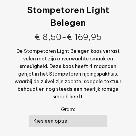
Stompetoren Light
Belegen
€
8,50
-
€
169,95
De Stompetoren Light Belegen kaas verrast
velen met zijn onverwachte smaak en
smeuïgheid. Deze kaas heeft 4 maanden
gerijpt in het Stompetoren rijpingspakhuis,
waarbij de zuivel zijn zachte, soepele textuur
behoudt en nog steeds een heerlijk romige
smaak heeft.
Gram