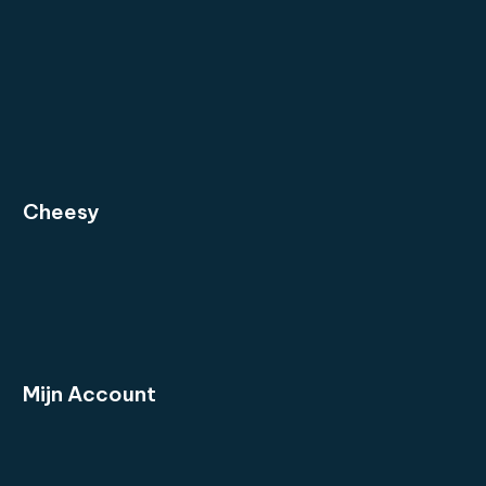
Cheesy
Mijn
Account