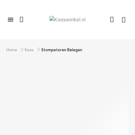
Home
Kaas
Stompetoren Belegen