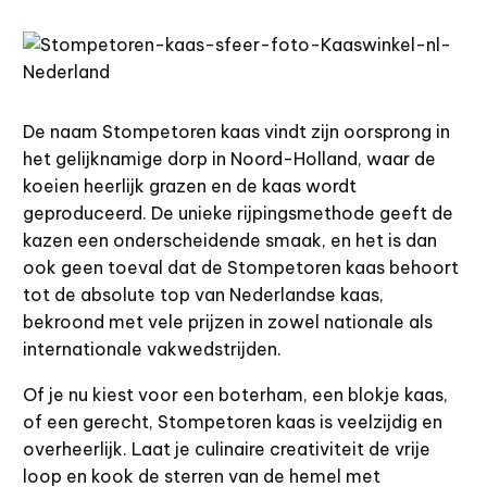
De naam Stompetoren kaas vindt zijn oorsprong in
het gelijknamige dorp in Noord-Holland, waar de
koeien heerlijk grazen en de kaas wordt
geproduceerd. De unieke rijpingsmethode geeft de
kazen een onderscheidende smaak, en het is dan
ook geen toeval dat de Stompetoren kaas behoort
tot de absolute top van Nederlandse kaas,
bekroond met vele prijzen in zowel nationale als
internationale vakwedstrijden.
Of je nu kiest voor een boterham, een blokje kaas,
of een gerecht, Stompetoren kaas is veelzijdig en
overheerlijk. Laat je culinaire creativiteit de vrije
loop en kook de sterren van de hemel met