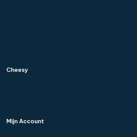
Cheesy
Mijn
Account